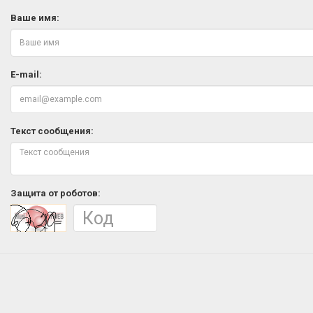
Ваше имя:
E-mail:
Текст сообщения:
Защита от роботов: