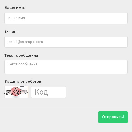
Ваше имя:
E-mail:
Текст сообщения:
Защита от роботов:
Отправить!