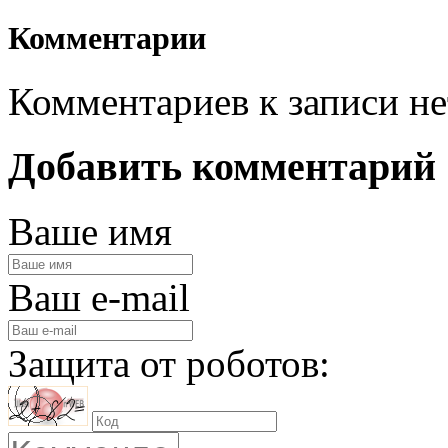
Комментарии
Комментариев к записи не
Добавить комментарий
Ваше имя
Ваш e-mail
Защита от роботов: