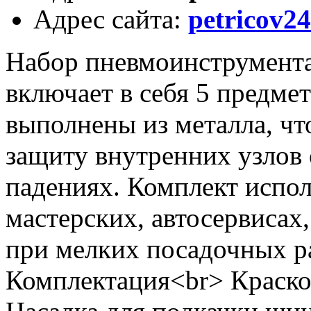
Адрес сайта
:
petricov24
Набор пневмоинструмент
включает в себя 5 предме
выполнены из металла, ч
защиту внутренних узлов 
падениях. Комплект испол
мастерских, автосервисах
при мелких посадочных р
Комплектация<br> Краско