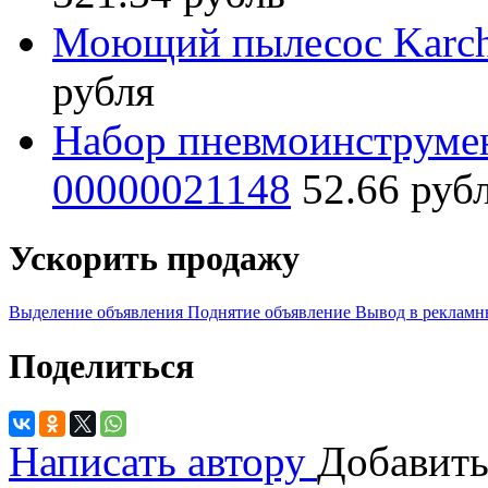
Моющий пылесоc Karche
рубля
Набор пневмоинструме
00000021148
52.66 руб
Ускорить продажу
Выделение объявления
Поднятие объявление
Вывод в рекламн
Поделиться
Написать автору
Добавить