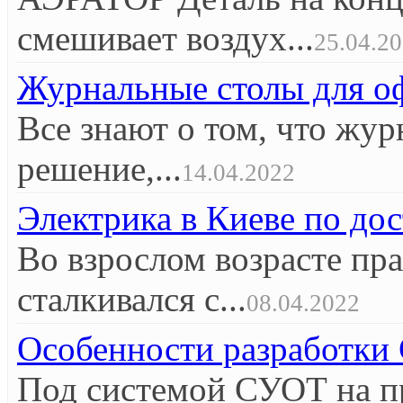
смешивает воздух...
25.04.2
Журнальные столы для оф
Все знают о том, что жур
решение,...
14.04.2022
Электрика в Киеве по до
Во взрослом возрасте пр
сталкивался с...
08.04.2022
Особенности разработк
Под системой СУОТ на п