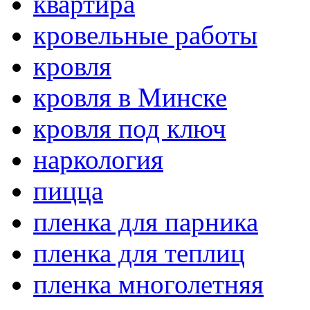
квартира
кровельные работы
кровля
кровля в Минске
кровля под ключ
наркология
пицца
пленка для парника
пленка для теплиц
пленка многолетняя