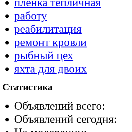
пленка тепличная
работу
реабилитация
ремонт кровли
рыбный цех
яхта для двоих
Статистика
Объявлений всего:
Объявлений сегодня: