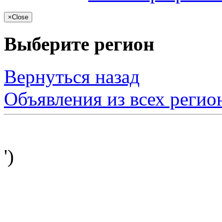
×
Close
Выберите регион
Вернуться назад
Объявления из всех регио
')