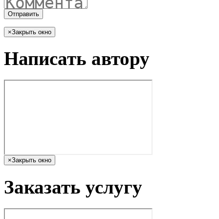
Отправить
×
Закрыть окно
Написать автору
×
Закрыть окно
Заказать услугу