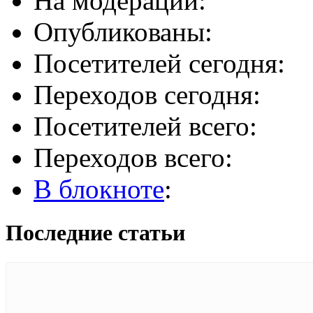
На модерации:
Опубликованы:
Посетителей сегодня:
Переходов сегодня:
Посетителей всего:
Переходов всего:
В блокноте
:
Последние статьи