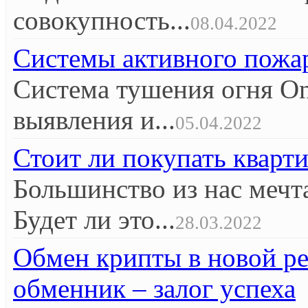
совокупность...
08.04.2022
Системы активного пож
Система тушения огня O
выявления и...
05.04.2022
Стоит ли покупать кварт
Большинство из нас мечт
Будет ли это...
28.03.2022
Обмен крипты в новой р
обменник – залог успеха