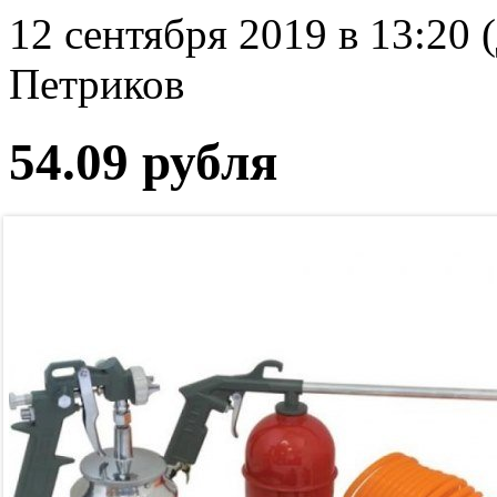
12 сентября 2019 в 13:20 
Петриков
54.09 рубля