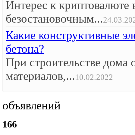
Интерес к криптовалюте 
безостановочным...
24.03.20
Какие конструктивные эл
бетона?
При строительстве дома 
материалов,...
10.02.2022
объявлений
166