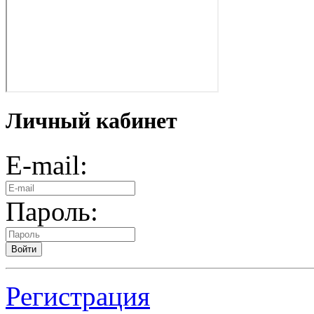
Личный кабинет
E-mail:
Пароль:
Войти
Регистрация