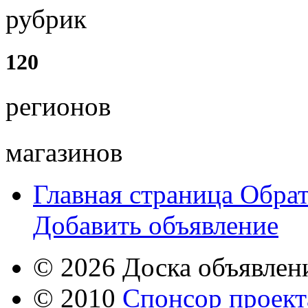
рубрик
120
регионов
магазинов
Главная страница
Обрат
Добавить объявление
© 2026 Доска объявлени
© 2010
Спонсор проекта