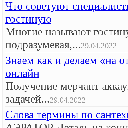
Что советуют специалист
гостиную
Многие называют гостин
подразумевая,...
29.04.2022
Знаем как и делаем «на 
онлайн
Получение мерчант аккау
задачей...
29.04.2022
Слова термины по сантех
АЭРАТОР Деталь на конце