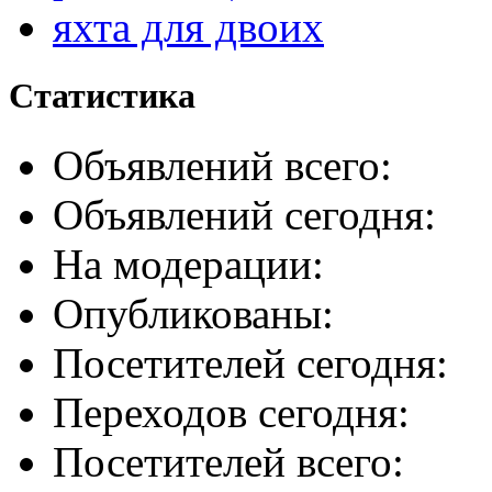
яхта для двоих
Статистика
Объявлений всего:
Объявлений сегодня:
На модерации:
Опубликованы:
Посетителей сегодня:
Переходов сегодня:
Посетителей всего: