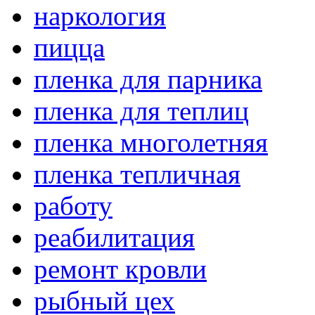
наркология
пицца
пленка для парника
пленка для теплиц
пленка многолетняя
пленка тепличная
работу
реабилитация
ремонт кровли
рыбный цех