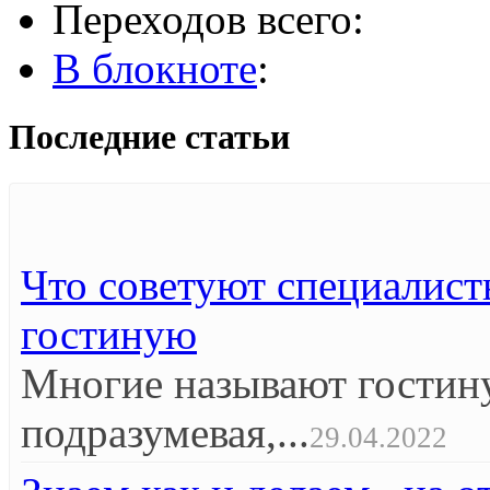
Переходов всего:
В блокноте
:
Последние статьи
Что советуют специалист
гостиную
Многие называют гостин
подразумевая,...
29.04.2022