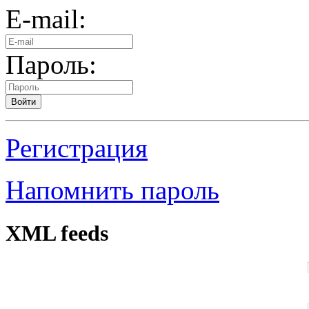
E-mail:
Пароль:
Войти
Регистрация
Напомнить пароль
XML feeds