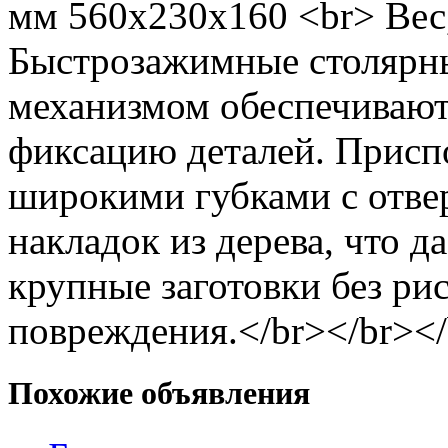
мм 560х230х160 <br> Вес,
Быстрозажимные столярны
механизмом обеспечиваю
фиксацию деталей. Присп
широкими губками с отве
накладок из дерева, что 
крупные заготовки без ри
повреждения.</br></br></
Похожие объявления