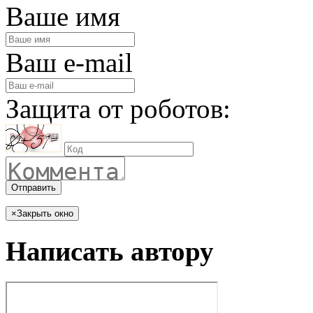
Ваше имя
Ваш e-mail
Защита от роботов:
Отправить
×
Закрыть окно
Написать автору