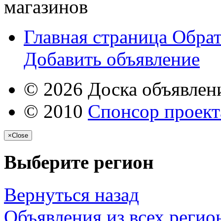
магазинов
Главная страница
Обрат
Добавить объявление
© 2026 Доска объявлени
© 2010
Спонсор проекта
×
Close
Выберите регион
Вернуться назад
Объявления из всех регио