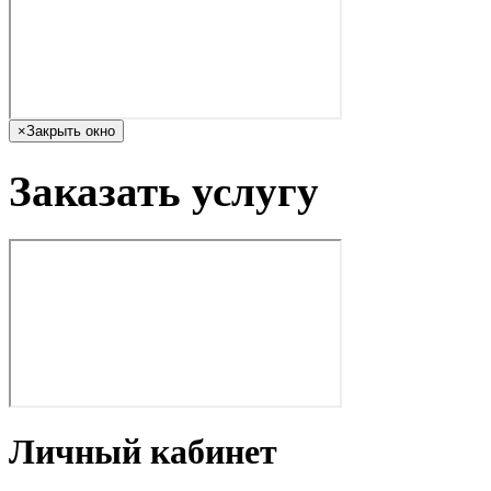
×
Закрыть окно
Заказать услугу
Личный кабинет