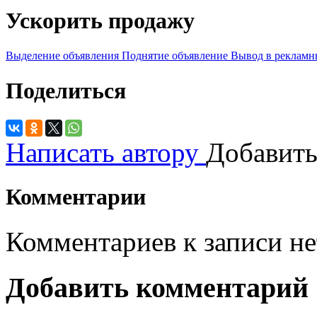
Ускорить продажу
Выделение объявления
Поднятие объявление
Вывод в рекламн
Поделиться
Написать автору
Добавить
Комментарии
Комментариев к записи не
Добавить комментарий