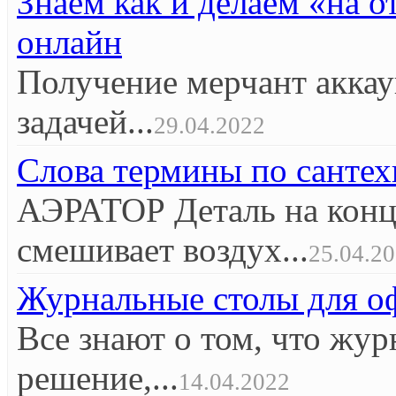
Знаем как и делаем «на 
онлайн
Получение мерчант аккау
задачей...
29.04.2022
Слова термины по сантех
АЭРАТОР Деталь на конце
смешивает воздух...
25.04.2
Журнальные столы для оф
Все знают о том, что жур
решение,...
14.04.2022