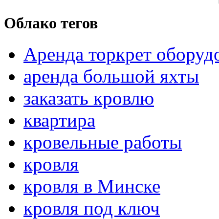
Облако тегов
Аренда торкрет оборуд
аренда большой яхты
заказать кровлю
квартира
кровельные работы
кровля
кровля в Минске
кровля под ключ