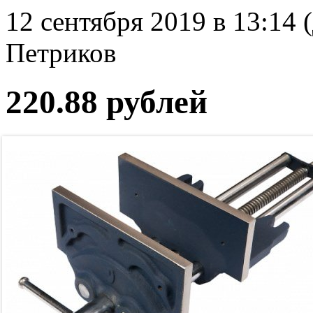
12 сентября 2019 в 13:14 
Петриков
220.88 рублей