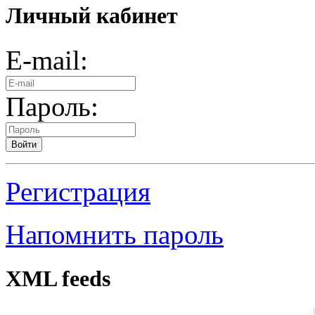
Личный кабинет
E-mail:
Пароль:
Войти
Регистрация
Напомнить пароль
XML feeds