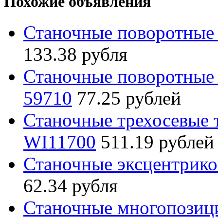
Похожие объявления
Станочные поворотные 
133.38 рубля
Станочные поворотные 
59710
77.25 рублей
Станочные трехосевые
WI11700
511.19 рублей
Станочные эксцентрико
62.34 рубля
Станочные многопозиц