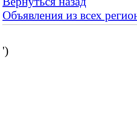
Вернуться назад
Объявления из всех регио
')