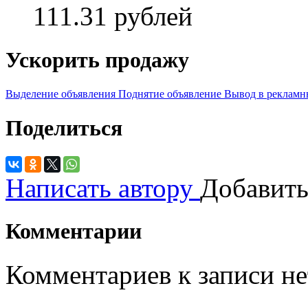
111.31 рублей
Ускорить продажу
Выделение объявления
Поднятие объявление
Вывод в рекламн
Поделиться
Написать автору
Добавить
Комментарии
Комментариев к записи не