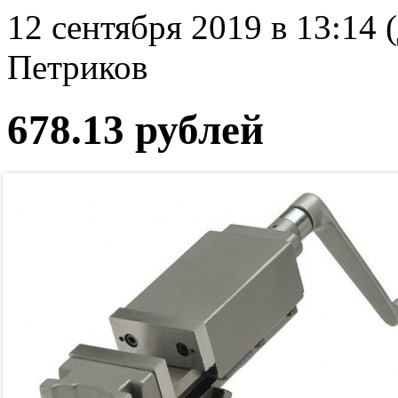
12 сентября 2019 в 13:14 
Петриков
678.13 рублей