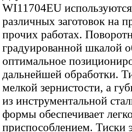
WI11704EU используются
различных заготовок на п
прочих работах. Поворотн
градуированной шкалой о
оптимальное позициониро
дальнейшей обработки. Ти
мелкой зернистости, а гу
из инструментальной стал
формы обеспечивает легко
приспособлением. Тиски 