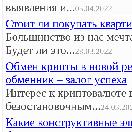
выявления и...
05.04.2022
Стоит ли покупать кварт
Большинство из нас мечт
Будет ли это...
28.03.2022
Обмен крипты в новой р
обменник – залог успеха
Интерес к криптовалюте 
безостановочным...
24.03.20
Какие конструктивные эл