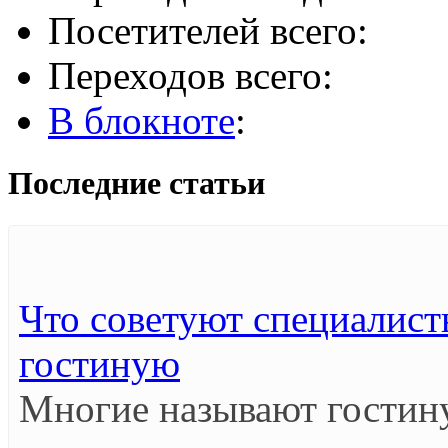
Посетителей всего:
Переходов всего:
В блокноте
:
Последние статьи
Что советуют специалист
гостиную
Многие называют гостин