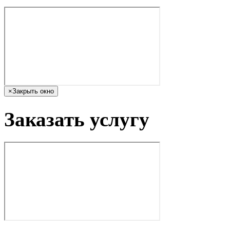
×
Закрыть окно
Заказать услугу