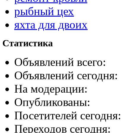
рыбный цех
яхта для двоих
Статистика
Объявлений всего:
Объявлений сегодня:
На модерации:
Опубликованы:
Посетителей сегодня:
Переходов сегодня: