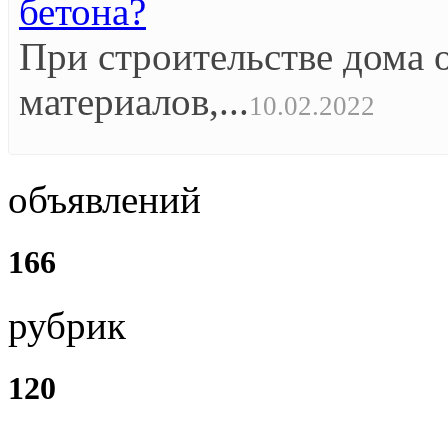
бетона?
При строительстве дома 
материалов,...
10.02.2022
объявлений
166
рубрик
120