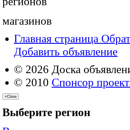
регионов
магазинов
Главная страница
Обрат
Добавить объявление
© 2026 Доска объявлени
© 2010
Спонсор проекта
×
Close
Выберите регион