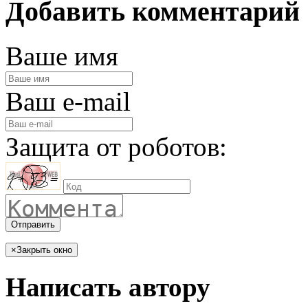
Добавить комментарий
Ваше имя
Ваш e-mail
Защита от роботов:
Отправить
×
Закрыть окно
Написать автору