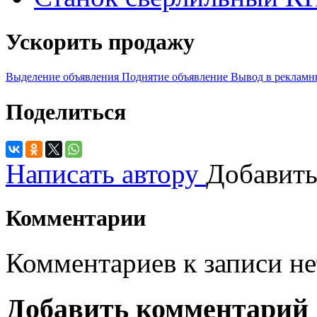
Ускорить продажу
Выделение объявления
Поднятие объявление
Вывод в рекламн
Поделиться
Написать автору
Добавить
Комментарии
Комментариев к записи не
Добавить комментарий