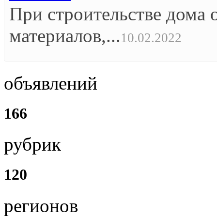
При строительстве дома 
материалов,...
10.02.2022
объявлений
166
рубрик
120
регионов