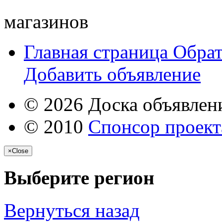
магазинов
Главная страница
Обрат
Добавить объявление
© 2026 Доска объявлени
© 2010
Спонсор проекта
×
Close
Выберите регион
Вернуться назад