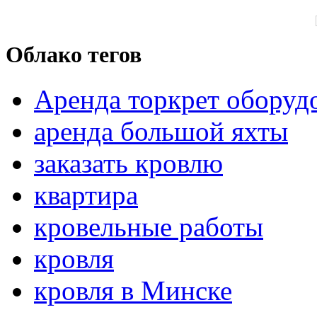
Облако тегов
Аренда торкрет оборуд
аренда большой яхты
заказать кровлю
квартира
кровельные работы
кровля
кровля в Минске