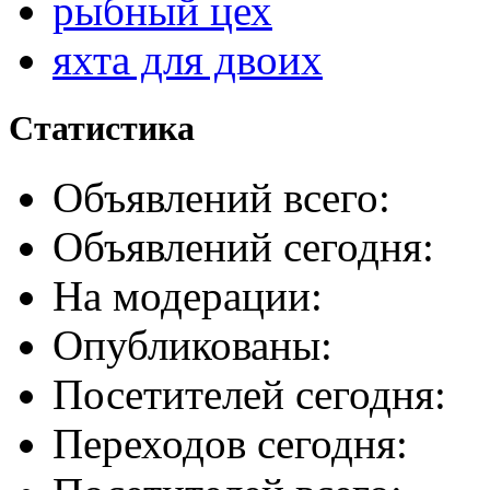
рыбный цех
яхта для двоих
Статистика
Объявлений всего:
Объявлений сегодня:
На модерации:
Опубликованы:
Посетителей сегодня:
Переходов сегодня: