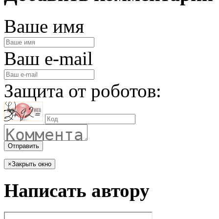
Ваше имя
Ваш e-mail
Защита от роботов:
Отправить
×
Закрыть окно
Написать автору