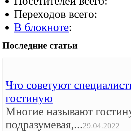
Посетителей всего:
Переходов всего:
В блокноте
:
Последние статьи
Что советуют специалист
гостиную
Многие называют гостин
подразумевая,...
29.04.2022