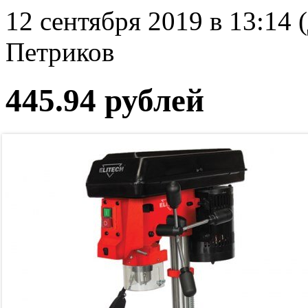
12 сентября 2019 в 13:14 
Петриков
445.94 рублей