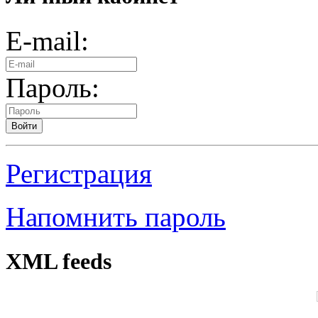
E-mail:
Пароль:
Войти
Регистрация
Напомнить пароль
XML feeds