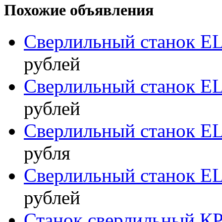
Похожие объявления
Сверлильный станок 
рублей
Сверлильный станок 
рублей
Сверлильный станок 
рубля
Сверлильный станок 
рублей
Станок сверлильный К