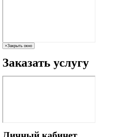
×
Закрыть окно
Заказать услугу
Личный кабинет