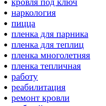
кровля под ключ
наркология
пицца
пленка для парника
пленка для теплиц
пленка многолетняя
пленка тепличная
работу
реабилитация
ремонт кровли