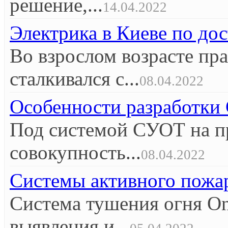
решение,...
14.04.2022
Электрика в Киеве по до
Во взрослом возрасте пр
сталкивался с...
08.04.2022
Особенности разработк
Под системой СУОТ на п
совокупность...
08.04.2022
Системы активного пож
Система тушения огня O
выявления и...