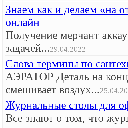
Знаем как и делаем «на 
онлайн
Получение мерчант аккау
задачей...
29.04.2022
Слова термины по сантех
АЭРАТОР Деталь на конце
смешивает воздух...
25.04.2
Журнальные столы для оф
Все знают о том, что жур