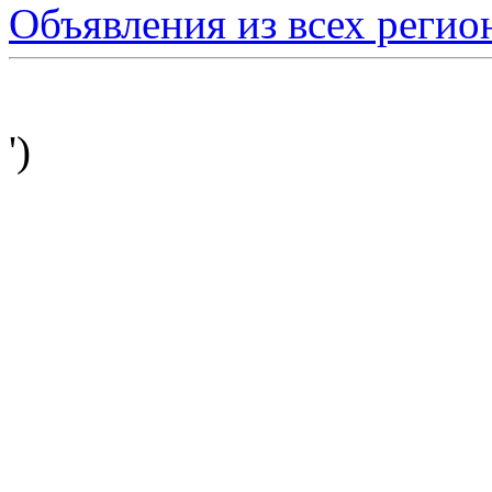
Объявления из всех регио
')