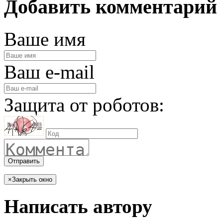
Добавить комментарий
Ваше имя
Ваш e-mail
Защита от роботов:
Отправить
×
Закрыть окно
Написать автору