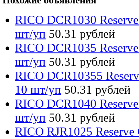
Похожие объявления
RICO DCR1030 Reserve 
шт/уп
50.31 рублей
RICO DCR1035 Reserve 
шт/уп
50.31 рублей
RICO DCR10355 Reserve
10 шт/уп
50.31 рублей
RICO DCR1040 Reserve 
шт/уп
50.31 рублей
RICO RJR1025 Reserve C