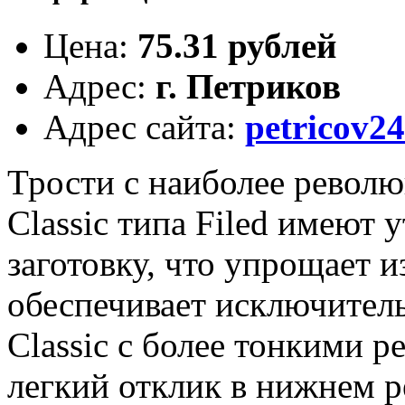
Цена
:
75.31 рублей
Адрес
:
г. Петриков
Адрес сайта
:
petricov24
Трости с наиболее револю
Classic типа Filed имеют
заготовку, что упрощает и
обеспечивает исключитель
Classic с более тонкими 
легкий отклик в нижнем р