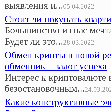
выявления и...
05.04.2022
Стоит ли покупать кварт
Большинство из нас мечт
Будет ли это...
28.03.2022
Обмен крипты в новой р
обменник – залог успеха
Интерес к криптовалюте 
безостановочным...
24.03.20
Какие конструктивные эл