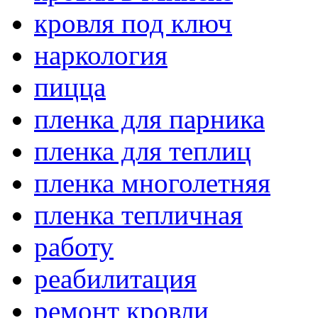
кровля под ключ
наркология
пицца
пленка для парника
пленка для теплиц
пленка многолетняя
пленка тепличная
работу
реабилитация
ремонт кровли