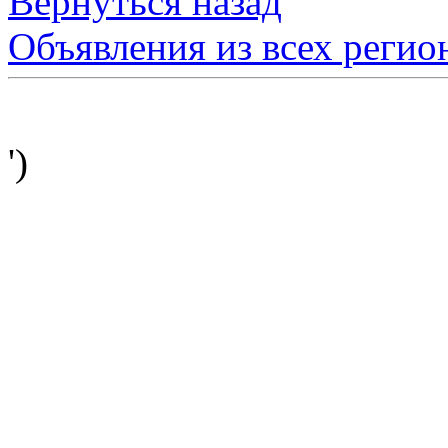
Вернуться назад
Объявления из всех регио
')