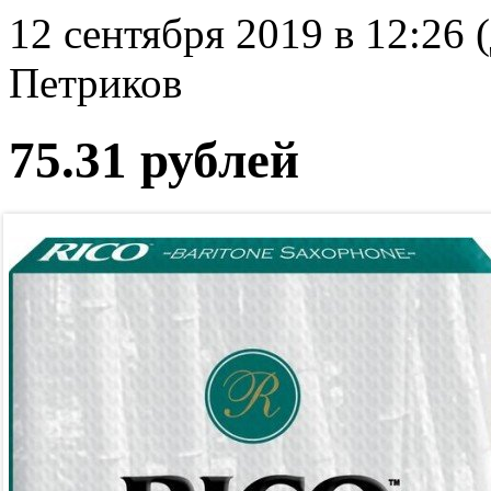
12 сентября 2019 в 12:26 
Петриков
75.31 рублей