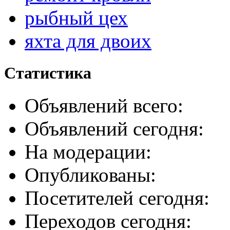
рыбный цех
яхта для двоих
Статистика
Объявлений всего:
Объявлений сегодня:
На модерации:
Опубликованы:
Посетителей сегодня:
Переходов сегодня: