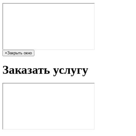
×
Закрыть окно
Заказать услугу