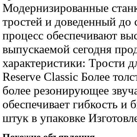
Модернизированные станк
тростей и доведенный до
процесс обеспечивают вы
выпускаемой сегодня про
характеристики: Трости д
Reserve Classic Более толс
более резонирующее звуча
обеспечивает гибкость и б
штук в упаковке Изготов