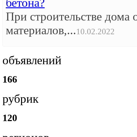
бетона?
При строительстве дома 
материалов,...
10.02.2022
объявлений
166
рубрик
120