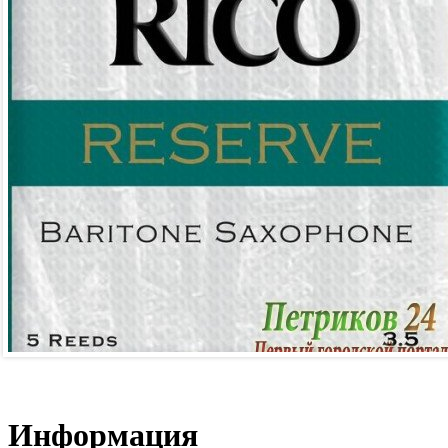
Информация