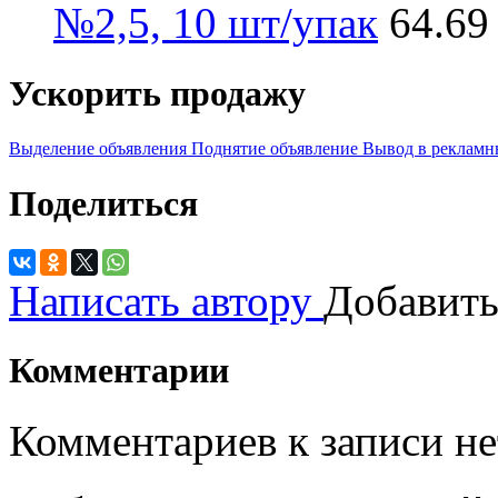
№2,5, 10 шт/упак
64.69
Ускорить продажу
Выделение объявления
Поднятие объявление
Вывод в рекламн
Поделиться
Написать автору
Добавить
Комментарии
Комментариев к записи не