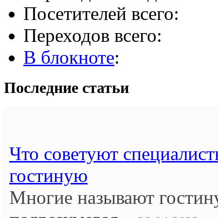
Посетителей всего:
Переходов всего:
В блокноте
:
Последние статьи
Что советуют специалист
гостиную
Многие называют гостин