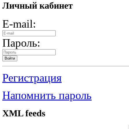
Личный кабинет
E-mail:
Пароль:
Войти
Регистрация
Напомнить пароль
XML feeds