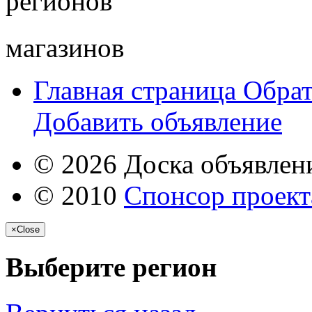
регионов
магазинов
Главная страница
Обрат
Добавить объявление
© 2026 Доска объявлени
© 2010
Спонсор проекта
×
Close
Выберите регион