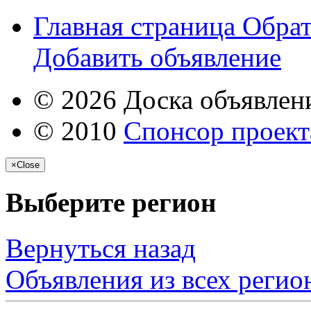
Главная страница
Обрат
Добавить объявление
© 2026 Доска объявлени
© 2010
Спонсор проекта
×
Close
Выберите регион
Вернуться назад
Объявления из всех регио