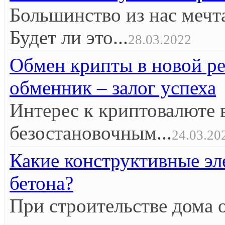
Большинство из нас мечт
Будет ли это...
28.03.2022
Обмен крипты в новой р
обменник – залог успеха
Интерес к криптовалюте 
безостановочным...
24.03.20
Какие конструктивные эл
бетона?
При строительстве дома 