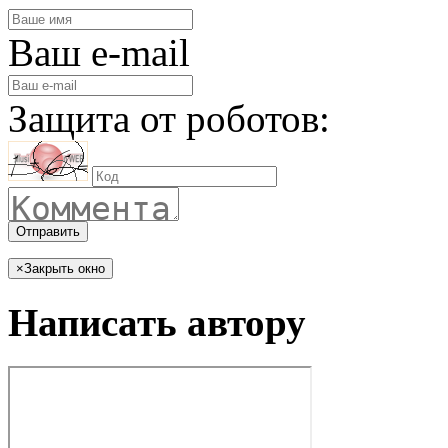
Ваш e-mail
Защита от роботов:
Отправить
×
Закрыть окно
Написать автору