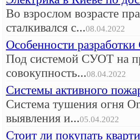
Во взрослом возрасте пр
сталкивался с...
08.04.2022
Особенности разработк
Под системой СУОТ на п
совокупность...
08.04.2022
Системы активного пож
Система тушения огня O
выявления и...
05.04.2022
Стоит ли покупать кварт