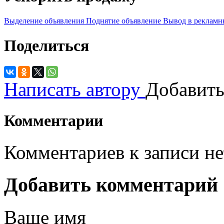
Выделение объявления
Поднятие объявление
Вывод в рекламн
Поделиться
Написать автору
Добавить
Комментарии
Комментариев к записи не
Добавить комментарий
Ваше имя