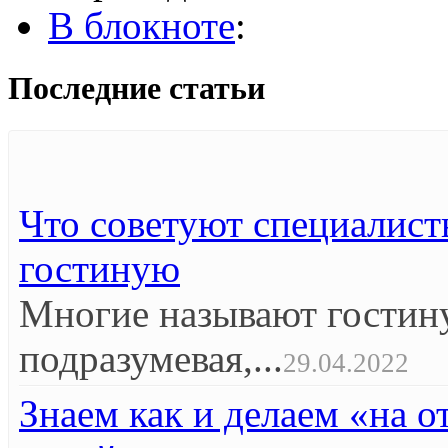
В блокноте
:
Последние статьи
Что советуют специалист
гостиную
Многие называют гостин
подразумевая,...
29.04.2022
Знаем как и делаем «на 