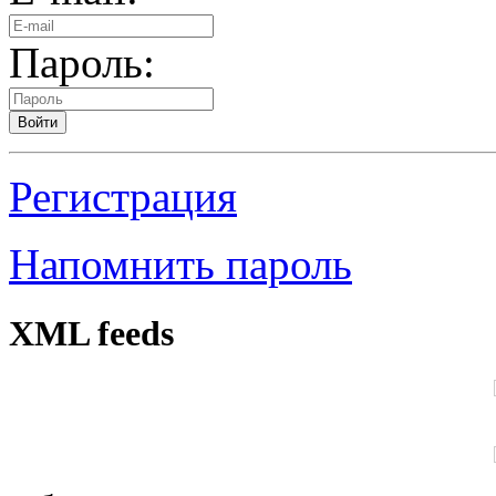
Пароль:
Войти
Регистрация
Напомнить пароль
XML feeds