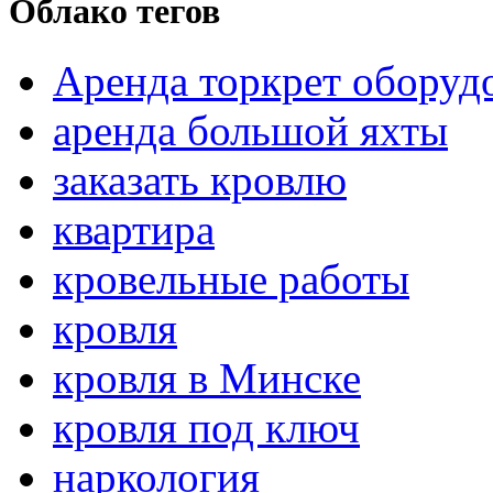
Облако тегов
Аренда торкрет оборуд
аренда большой яхты
заказать кровлю
квартира
кровельные работы
кровля
кровля в Минске
кровля под ключ
наркология