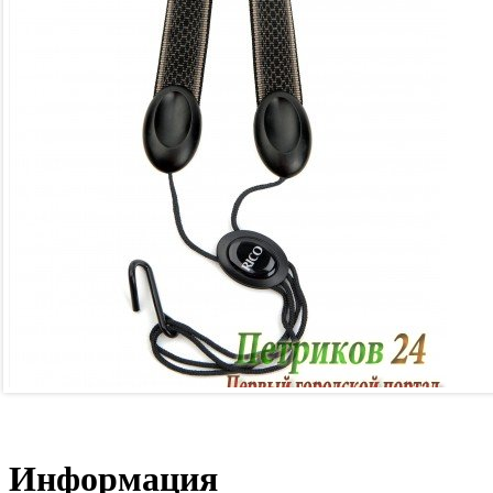
Информация