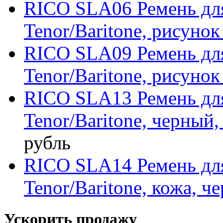
RICO SLA06 Ремень для 
Tenor/Baritone, рисунок
RICO SLA09 Ремень для 
Tenor/Baritone, рисунок 
RICO SLA13 Ремень для 
Tenor/Baritone, черный
рубль
RICO SLA14 Ремень для 
Tenor/Baritone, кожа, ч
Ускорить продажу