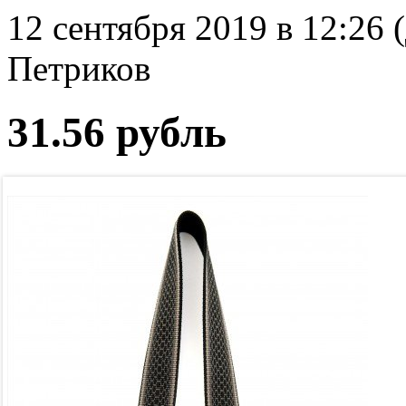
12 сентября 2019 в 12:26 
Петриков
31.56 рубль