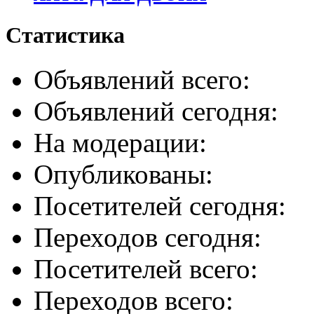
Статистика
Объявлений всего:
Объявлений сегодня:
На модерации:
Опубликованы:
Посетителей сегодня:
Переходов сегодня:
Посетителей всего:
Переходов всего: