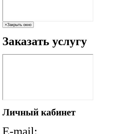
×
Закрыть окно
Заказать услугу
Личный кабинет
E-mail: