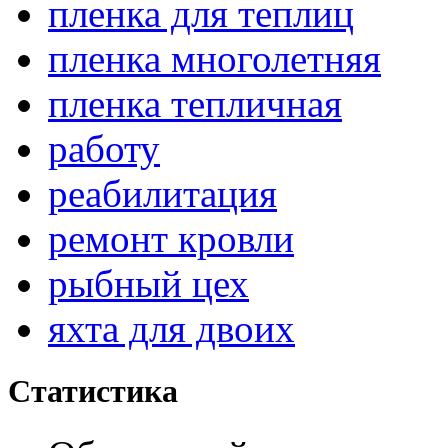
пленка для теплиц
пленка многолетняя
пленка тепличная
работу
реабилитация
ремонт кровли
рыбный цех
яхта для двоих
Статистика