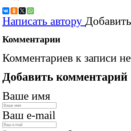
Написать автору
Добавить
Комментарии
Комментариев к записи не
Добавить комментарий
Ваше имя
Ваш e-mail