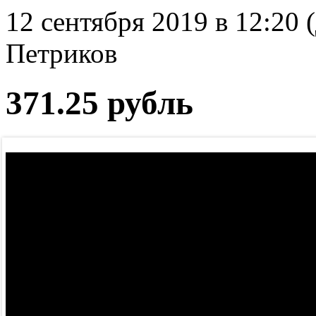
12 сентября 2019 в 12:20 
Петриков
371.25 рубль