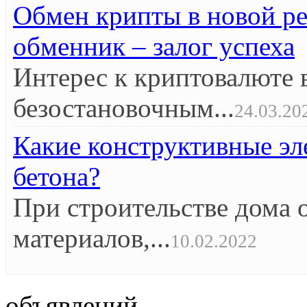
Обмен крипты в новой р
обменник – залог успеха
Интерес к криптовалюте 
безостановочным...
24.03.20
Какие конструктивные эл
бетона?
При строительстве дома 
материалов,...
10.02.2022
объявлений