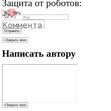
Защита от роботов:
Отправить
×
Закрыть окно
Написать автору
×
Закрыть окно