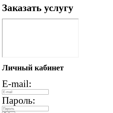
Заказать услугу
Личный кабинет
E-mail:
Пароль: