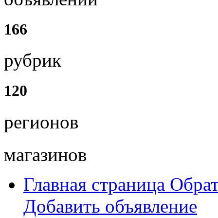
166
рубрик
120
регионов
магазинов
Главная страница
Обрат
Добавить объявление