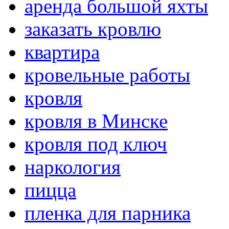
аренда большой яхты
заказать кровлю
квартира
кровельные работы
кровля
кровля в Минске
кровля под ключ
наркология
пицца
пленка для парника