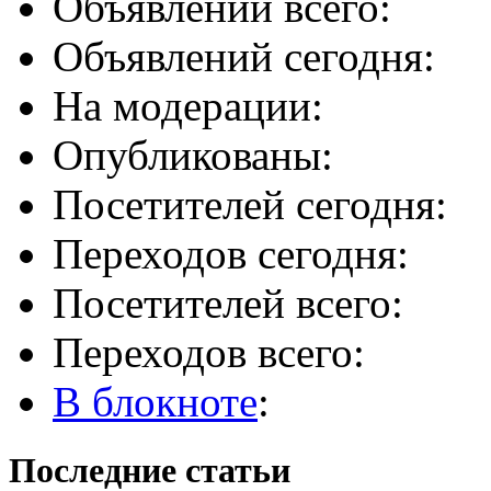
Объявлений всего:
Объявлений сегодня:
На модерации:
Опубликованы:
Посетителей сегодня:
Переходов сегодня:
Посетителей всего:
Переходов всего:
В блокноте
:
Последние статьи