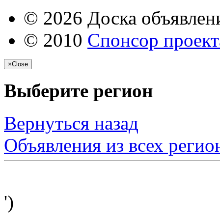
© 2026 Доска объявлени
© 2010
Спонсор проекта
×
Close
Выберите регион
Вернуться назад
Объявления из всех регио
')