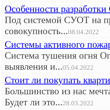
Особенности разработк
Под системой СУОТ на п
совокупность...
08.04.2022
Системы активного пож
Система тушения огня O
выявления и...
05.04.2022
Стоит ли покупать кварт
Большинство из нас мечт
Будет ли это...
28.03.2022