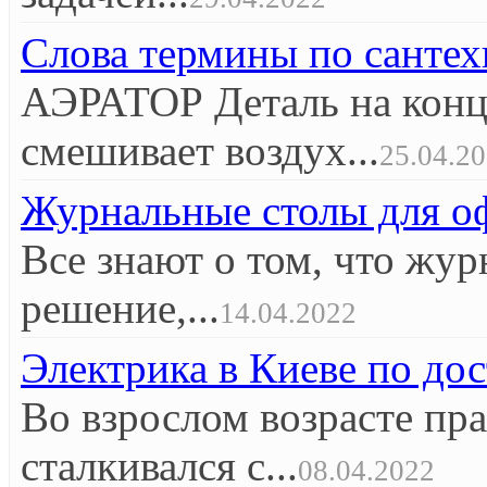
Слова термины по сантех
АЭРАТОР Деталь на конце
смешивает воздух...
25.04.2
Журнальные столы для оф
Все знают о том, что жур
решение,...
14.04.2022
Электрика в Киеве по до
Во взрослом возрасте пр
сталкивался с...
08.04.2022