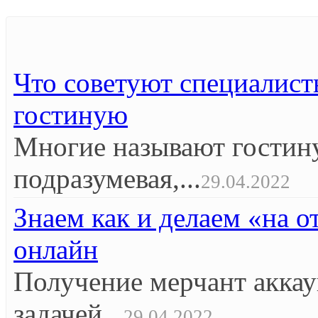
Что советуют специалист
гостиную
Многие называют гостин
подразумевая,...
29.04.2022
Знаем как и делаем «на 
онлайн
Получение мерчант аккау
задачей...
29.04.2022