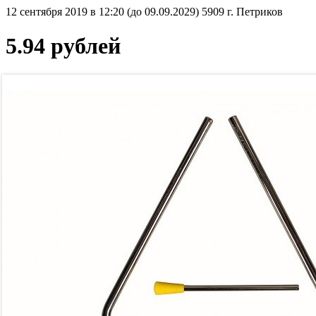
12 сентября 2019 в 12:20 (до 09.09.2029)
5909
г. Петриков
5.94 рублей