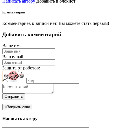
Написать автору
Добавить в блокнот
Комментарии
Комментариев к записи нет. Вы можете стать первым!
Добавить комментарий
Ваше имя
Ваш e-mail
Защита от роботов:
Отправить
×
Закрыть окно
Написать автору