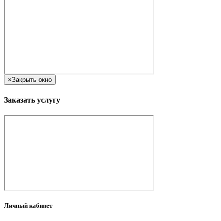
×
Закрыть окно
Заказать услугу
Личный кабинет