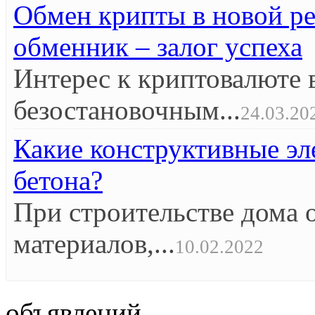
Обмен крипты в новой р
обменник – залог успеха
Интерес к криптовалюте 
безостановочным...
24.03.20
Какие конструктивные эл
бетона?
При строительстве дома 
материалов,...
10.02.2022
объявлений