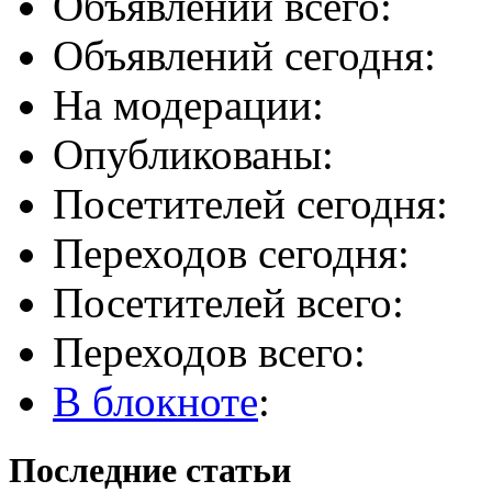
Объявлений всего:
Объявлений сегодня:
На модерации:
Опубликованы:
Посетителей сегодня:
Переходов сегодня:
Посетителей всего:
Переходов всего:
В блокноте
:
Последние статьи