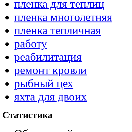
пленка для теплиц
пленка многолетняя
пленка тепличная
работу
реабилитация
ремонт кровли
рыбный цех
яхта для двоих
Статистика