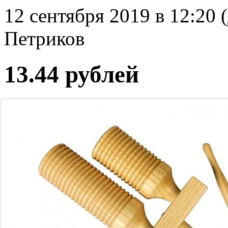
12 сентября 2019 в 12:20 
Петриков
13.44 рублей