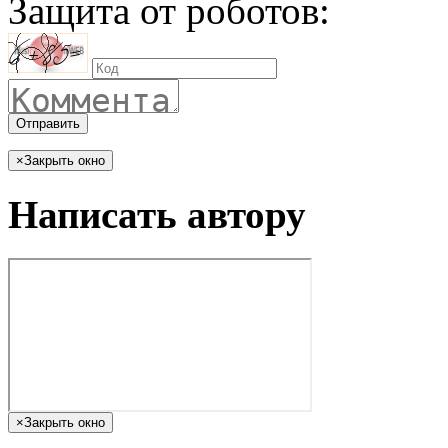
Защита от роботов:
Отправить
×
Закрыть окно
Написать автору
×
Закрыть окно