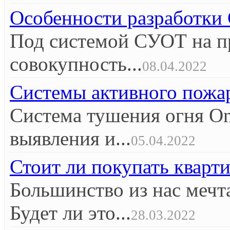
Особенности разработк
Под системой СУОТ на п
совокупность...
08.04.2022
Системы активного пож
Система тушения огня O
выявления и...
05.04.2022
Стоит ли покупать кварт
Большинство из нас мечт
Будет ли это...
28.03.2022