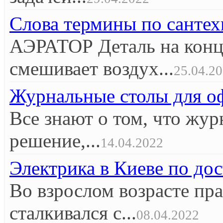
Слова термины по сантех
АЭРАТОР Деталь на конце
смешивает воздух...
25.04.2
Журнальные столы для оф
Все знают о том, что жур
решение,...
14.04.2022
Электрика в Киеве по до
Во взрослом возрасте пр
сталкивался с...
08.04.2022