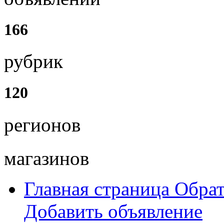
166
рубрик
120
регионов
магазинов
Главная страница
Обрат
Добавить объявление