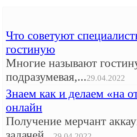
Что советуют специалист
гостиную
Многие называют гостин
подразумевая,...
29.04.2022
Знаем как и делаем «на 
онлайн
Получение мерчант аккау
задачей...
29.04.2022