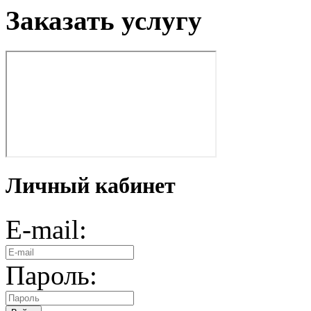
Заказать услугу
Личный кабинет
E-mail:
Пароль: