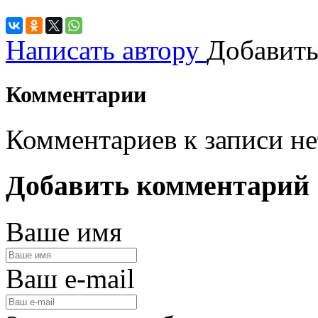
Написать автору
Добавить
Комментарии
Комментариев к записи не
Добавить комментарий
Ваше имя
Ваш e-mail