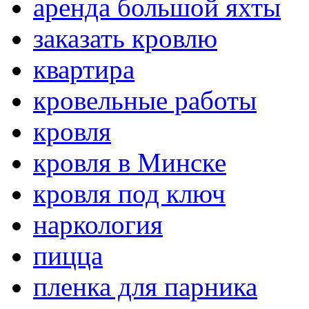
аренда большой яхты
заказать кровлю
квартира
кровельные работы
кровля
кровля в Минске
кровля под ключ
наркология
пицца
пленка для парника