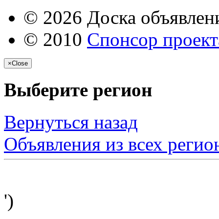
© 2026 Доска объявлени
© 2010
Спонсор проекта
×
Close
Выберите регион
Вернуться назад
Объявления из всех регио
')