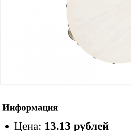
Информация
Цена
:
13.13 рублей