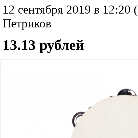
12 сентября 2019 в 12:20 
Петриков
13.13 рублей