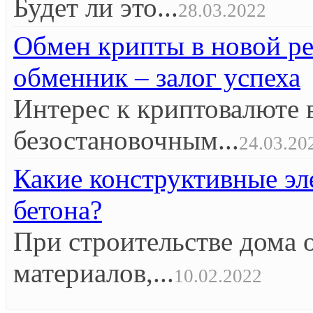
Будет ли это...
28.03.2022
Обмен крипты в новой р
обменник – залог успеха
Интерес к криптовалюте 
безостановочным...
24.03.20
Какие конструктивные эл
бетона?
При строительстве дома 
материалов,...
10.02.2022