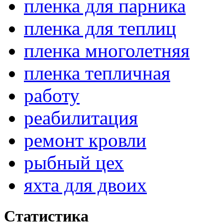
пленка для парника
пленка для теплиц
пленка многолетняя
пленка тепличная
работу
реабилитация
ремонт кровли
рыбный цех
яхта для двоих
Статистика