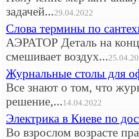
задачей...
29.04.2022
Слова термины по сантех
АЭРАТОР Деталь на конце
смешивает воздух...
25.04.2
Журнальные столы для оф
Все знают о том, что жур
решение,...
14.04.2022
Электрика в Киеве по до
Во взрослом возрасте пр