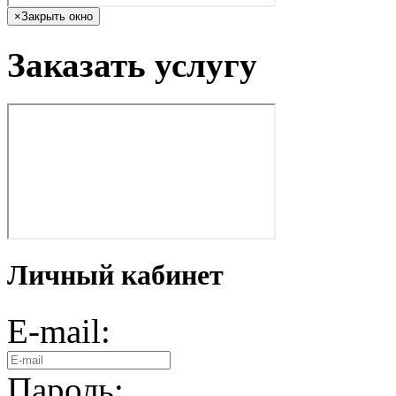
×
Закрыть окно
Заказать услугу
Личный кабинет
E-mail:
Пароль: