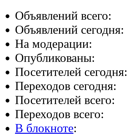
Объявлений всего:
Объявлений сегодня:
На модерации:
Опубликованы:
Посетителей сегодня:
Переходов сегодня:
Посетителей всего:
Переходов всего:
В блокноте
: