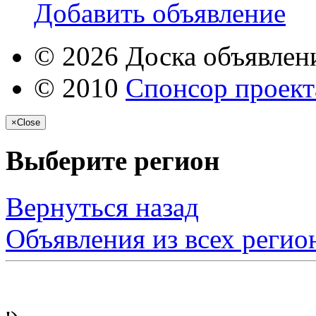
Добавить объявление
© 2026 Доска объявлени
© 2010
Спонсор проекта
×
Close
Выберите регион
Вернуться назад
Объявления из всех регио