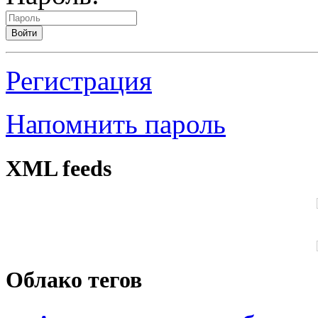
Войти
Регистрация
Напомнить пароль
XML feeds
Облако тегов