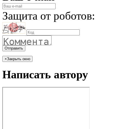
Защита от роботов:
Отправить
×
Закрыть окно
Написать автору