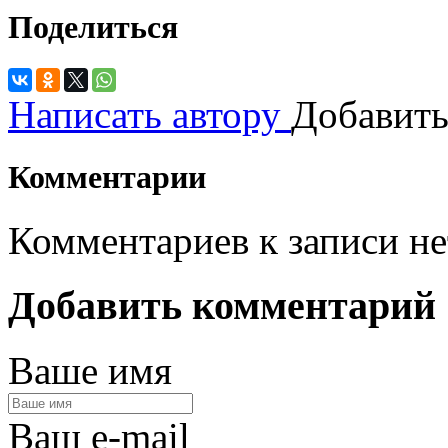
Поделиться
Написать автору
Добавить
Комментарии
Комментариев к записи не
Добавить комментарий
Ваше имя
Ваш e-mail