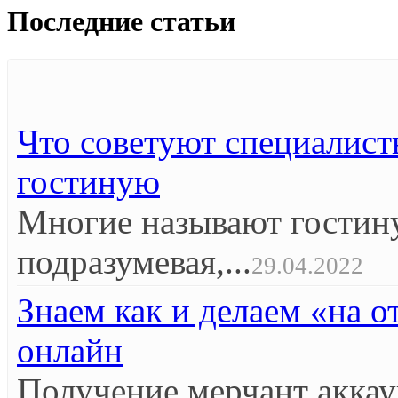
Последние статьи
Что советуют специалист
гостиную
Многие называют гостин
подразумевая,...
29.04.2022
Знаем как и делаем «на 
онлайн
Получение мерчант аккау