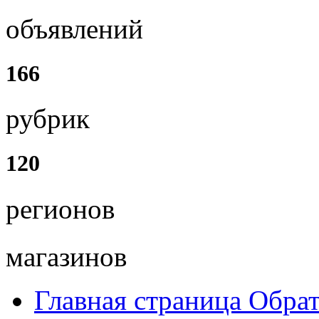
объявлений
166
рубрик
120
регионов
магазинов
Главная страница
Обрат