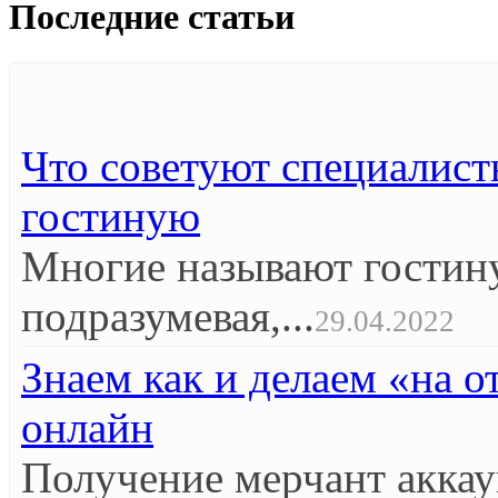
Последние статьи
Что советуют специалист
гостиную
Многие называют гостин
подразумевая,...
29.04.2022
Знаем как и делаем «на 
онлайн
Получение мерчант аккау