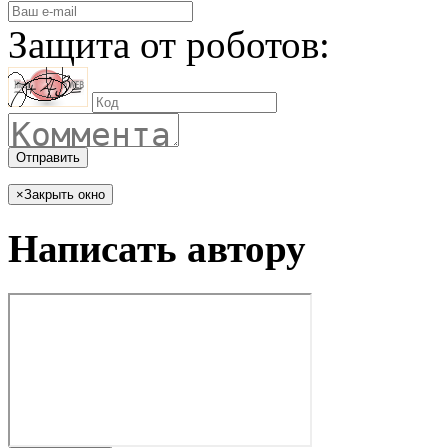
Защита от роботов:
Отправить
×
Закрыть окно
Написать автору