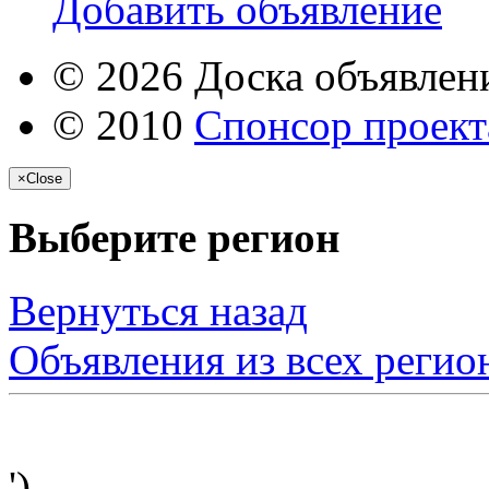
Добавить объявление
© 2026 Доска объявлени
© 2010
Спонсор проекта
×
Close
Выберите регион
Вернуться назад
Объявления из всех регио
')