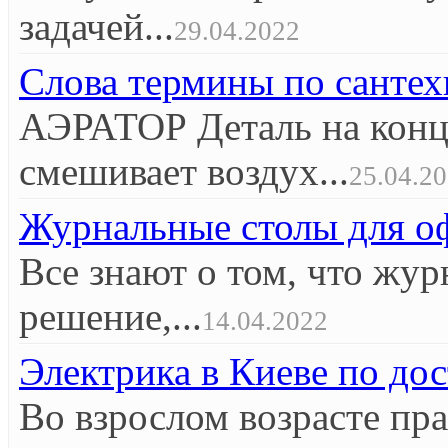
задачей...
29.04.2022
Слова термины по сантех
АЭРАТОР Деталь на конце
смешивает воздух...
25.04.2
Журнальные столы для оф
Все знают о том, что жур
решение,...
14.04.2022
Электрика в Киеве по до
Во взрослом возрасте пр