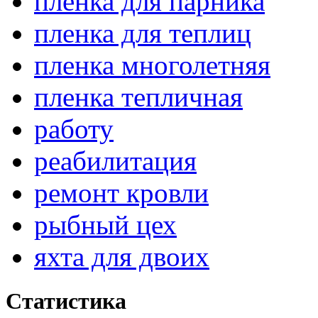
пленка для парника
пленка для теплиц
пленка многолетняя
пленка тепличная
работу
реабилитация
ремонт кровли
рыбный цех
яхта для двоих
Статистика