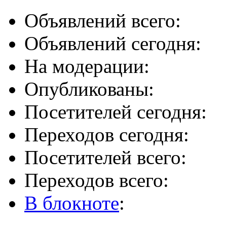
Объявлений всего:
Объявлений сегодня:
На модерации:
Опубликованы:
Посетителей сегодня:
Переходов сегодня:
Посетителей всего:
Переходов всего:
В блокноте
: