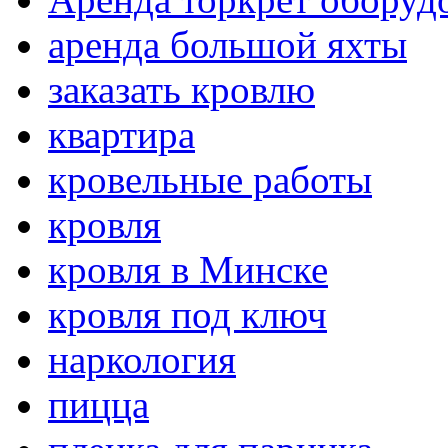
аренда большой яхты
заказать кровлю
квартира
кровельные работы
кровля
кровля в Минске
кровля под ключ
наркология
пицца