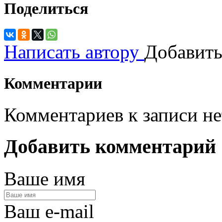
Поделиться
Написать автору
Добавить
Комментарии
Комментариев к записи не
Добавить комментарий
Ваше имя
Ваш e-mail