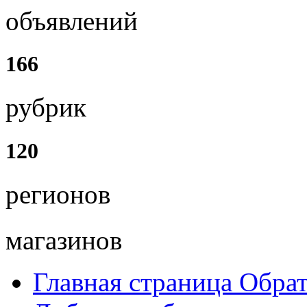
объявлений
166
рубрик
120
регионов
магазинов
Главная страница
Обрат