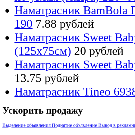
Наматрасник BamBola 
190
7.88 рублей
Наматрасник Sweet Baby
(125х75см)
20 рублей
Наматрасник Sweet Bab
13.75 рублей
Наматрасник Tineo 693
Ускорить продажу
Выделение объявления
Поднятие объявление
Вывод в рекламн