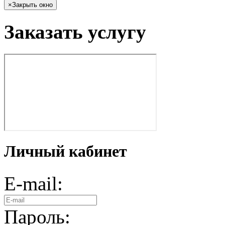
×
Закрыть окно
Заказать услугу
Личный кабинет
E-mail:
Пароль: