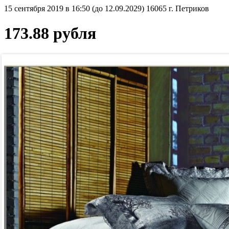
15 сентября 2019 в 16:50 (до 12.09.2029)
16065
г. Петриков
173.88 рубля