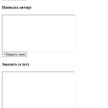
Написать автору
×
Закрыть окно
Заказать услугу