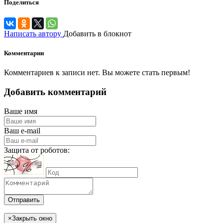
Поделиться
Написать автору
Добавить в блокнот
Комментарии
Комментариев к записи нет. Вы можете стать первым!
Добавить комментарий
Ваше имя
Ваш e-mail
Защита от роботов:
Отправить
×
Закрыть окно