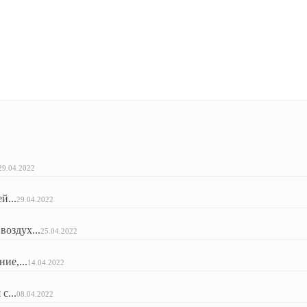
29.04.2022
й...
29.04.2022
оздух...
25.04.2022
ие,...
14.04.2022
с...
08.04.2022