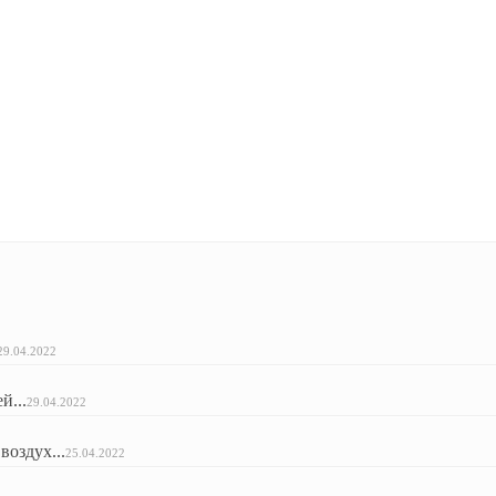
29.04.2022
й...
29.04.2022
оздух...
25.04.2022