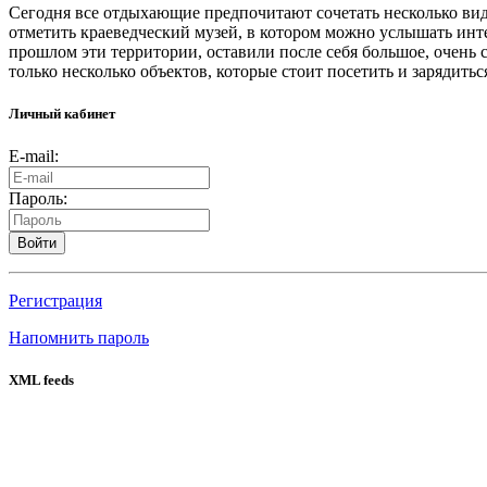
Сегодня все отдыхающие предпочитают сочетать несколько вид
отметить краеведческий музей, в котором можно услышать инт
прошлом эти территории, оставили после себя большое, очень 
только несколько объектов, которые стоит посетить и зарядит
Личный кабинет
E-mail:
Пароль:
Войти
Регистрация
Напомнить пароль
XML feeds