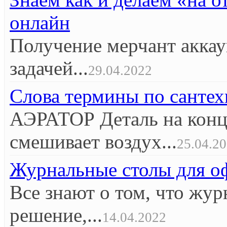
онлайн
Получение мерчант аккау
задачей...
29.04.2022
Слова термины по сантех
АЭРАТОР Деталь на конце
смешивает воздух...
25.04.2
Журнальные столы для оф
Все знают о том, что жур
решение,...
14.04.2022