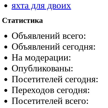
яхта для двоих
Статистика
Объявлений всего:
Объявлений сегодня:
На модерации:
Опубликованы:
Посетителей сегодня:
Переходов сегодня:
Посетителей всего: