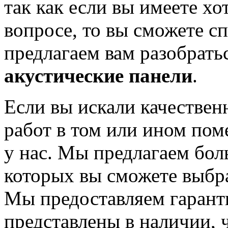
так как если вы имеете хо
вопросе, то вы сможете с
предлагаем вам разобрать
акустические панели
.
Если вы искали качествен
работ в том или ином пом
у нас. Мы предлагаем бол
которых вы сможете выбра
Мы предоставляем гаранти
представлены в наличии, 