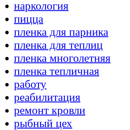
наркология
пицца
пленка для парника
пленка для теплиц
пленка многолетняя
пленка тепличная
работу
реабилитация
ремонт кровли
рыбный цех