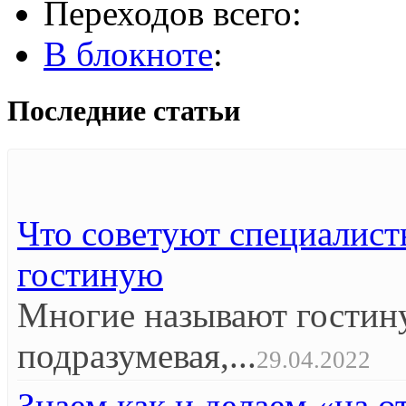
Переходов всего:
В блокноте
:
Последние статьи
Что советуют специалист
гостиную
Многие называют гостин
подразумевая,...
29.04.2022
Знаем как и делаем «на 