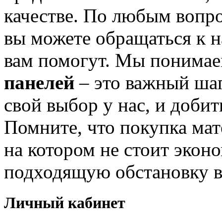
качестве. По любым вопро
вы можете обращаться к 
вам помогут. Мы понимае
панелей
– это важный шаг
свой выбор у нас, и добит
Помните, что покупка мат
на котором не стоит эконо
подходящую обстановку 
Личный кабинет