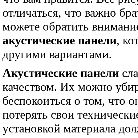
отличаться, что важно бра
можете обратить внимани
акустические панели
, ко
другими вариантами.
Акустические панели
сла
качеством. Их можно убир
беспокоиться о том, что 
потерять свои технически
установкой материала дол