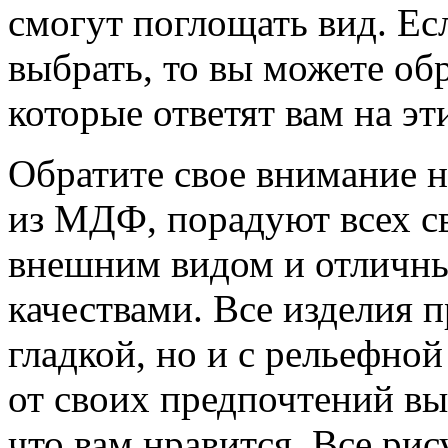
смогут поглощать вид. Есл
выбрать, то вы можете об
которые ответят вам на эт
Обратите свое внимание н
из МДФ, порадуют всех с
внешним видом и отличн
качествами. Все изделия п
гладкой, но и с рельефно
от своих предпочтений вы
что вам нравится. Все ри