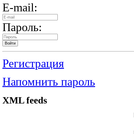
E-mail:
Пароль:
Войти
Регистрация
Напомнить пароль
XML feeds