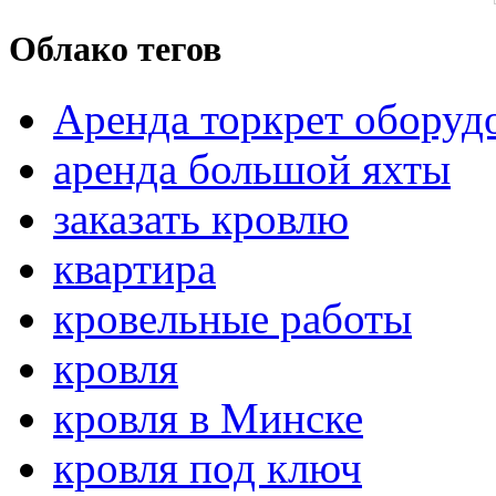
Облако тегов
Аренда торкрет оборуд
аренда большой яхты
заказать кровлю
квартира
кровельные работы
кровля
кровля в Минске
кровля под ключ