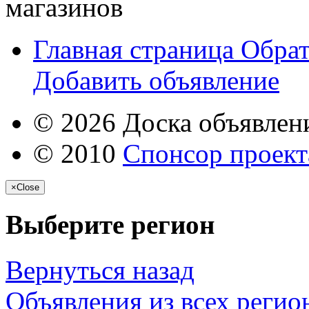
магазинов
Главная страница
Обрат
Добавить объявление
© 2026 Доска объявлени
© 2010
Спонсор проекта
×
Close
Выберите регион
Вернуться назад
Объявления из всех регио