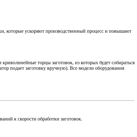
ки, которые ускоряют производственный процесс и повышают
криволинейные торцы заготовок, из которых будет собираться
атор подает заготовку вручную). Все модели оборудования
ваний к скорости обработки заготовок.