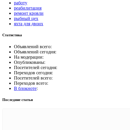
работу
реабилитация
ремонт кровли
рыбный цех
яхта для двоих
Статистика
Объявлений всего:
Объявлений сегодня:
На модерации:
Опубликованы:
Посетителей сегодня:
Переходов сегодня:
Посетителей всего:
Переходов всего:
В блокноте
:
Последние статьи