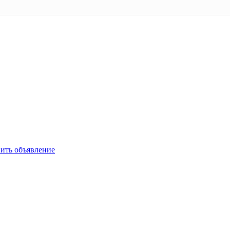
ить объявление