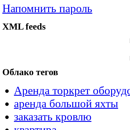
Напомнить пароль
XML feeds
Облако тегов
Аренда торкрет оборуд
аренда большой яхты
заказать кровлю
квартира