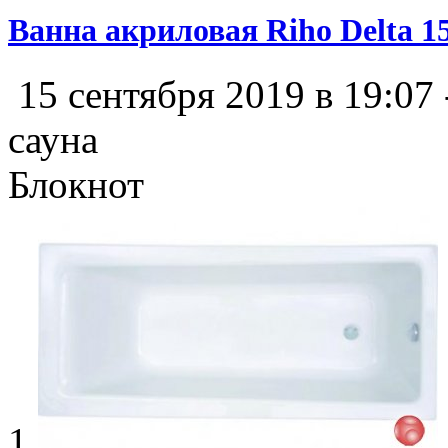
Ванна акриловая Riho Delta 1
15 сентября 2019 в 19:07
сауна
Блокнот
1