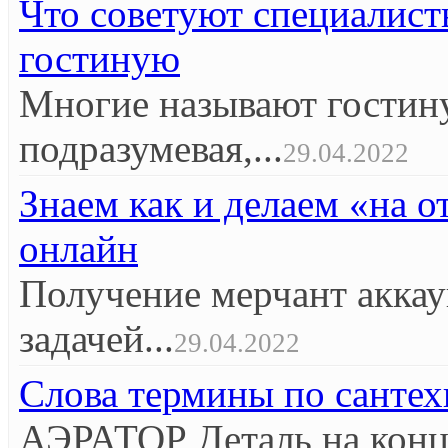
Что советуют специалист
гостиную
Многие называют гостин
подразумевая,...
29.04.2022
Знаем как и делаем «на 
онлайн
Получение мерчант аккау
задачей...
29.04.2022
Слова термины по сантех
АЭРАТОР Деталь на конце