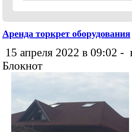
Аренда торкрет оборудования
15 апреля 2022 в 09:02 -
Блокнот