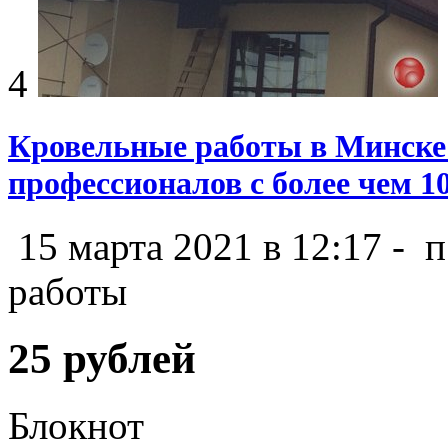
4
Кровельные работы в Минске 
профессионалов с более чем 1
15 марта 2021 в 12:17 -
п
работы
25 рублей
Блокнот