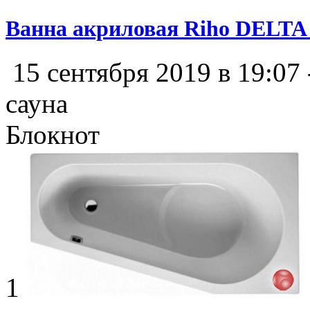
Ванна акриловая Riho DELTA 
15 сентября 2019 в 19:07
сауна
Блокнот
1