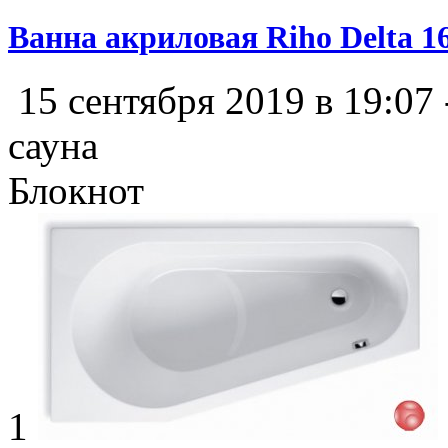
Ванна акриловая Riho Delta 1
15 сентября 2019 в 19:07
сауна
Блокнот
1