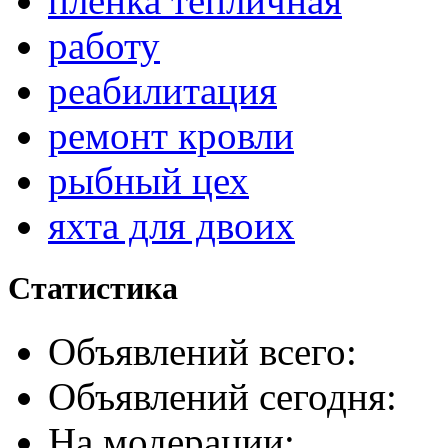
пленка тепличная
работу
реабилитация
ремонт кровли
рыбный цех
яхта для двоих
Статистика
Объявлений всего:
Объявлений сегодня:
На модерации: