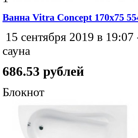
Ванна Vitra Concept 170x75 5
15 сентября 2019 в 19:07
сауна
686.53 рублей
Блокнот