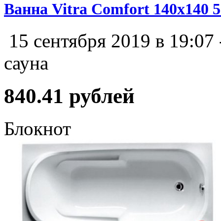
Ванна Vitra Comfort 140x140 
15 сентября 2019 в 19:07
сауна
840.41 рублей
Блокнот