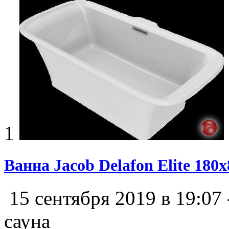
1
Ванна Jacob Delafon Elite 180
15 сентября 2019 в 19:07
сауна