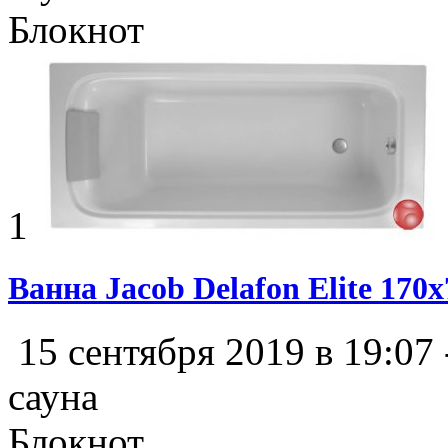
Блокнот
1
Ванна Jacob Delafon Elite 170x
15 сентября 2019 в 19:07
сауна
Блокнот