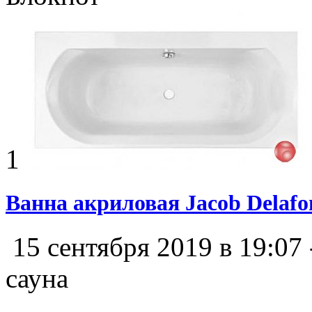
1
Ванна акриловая Jacob Delafon
15 сентября 2019 в 19:07
сауна