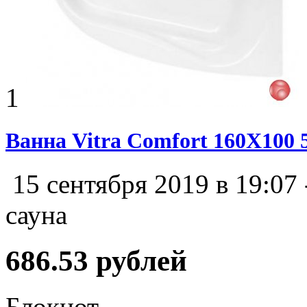
1
Ванна Vitra Comfort 160X100
15 сентября 2019 в 19:07
сауна
686.53 рублей
Блокнот