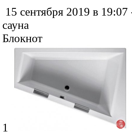
15 сентября 2019 в 19:07
сауна
Блокнот
1