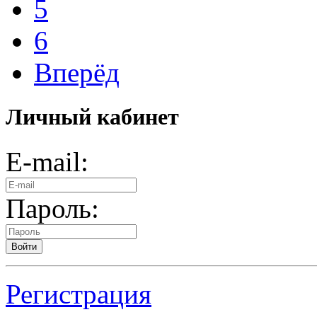
5
6
Вперёд
Личный кабинет
E-mail:
Пароль:
Войти
Регистрация