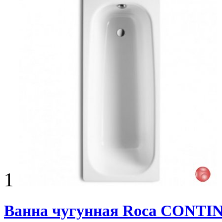
1
Ванна чугунная Roca CONTIN