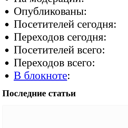
Опубликованы:
Посетителей сегодня:
Переходов сегодня:
Посетителей всего:
Переходов всего:
В блокноте
:
Последние статьи