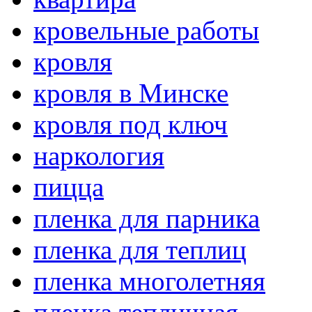
кровельные работы
кровля
кровля в Минске
кровля под ключ
наркология
пицца
пленка для парника
пленка для теплиц
пленка многолетняя