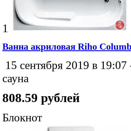
1
Ванна акриловая Riho Columb
15 сентября 2019 в 19:07
сауна
808.59 рублей
Блокнот