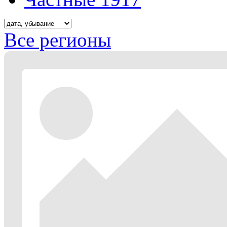
Все регионы