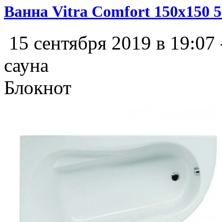
Ванна Vitra Comfort 150x150 
15 сентября 2019 в 19:07
сауна
Блокнот