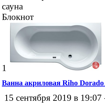
сауна
Блокнот
1
Ванна акриловая Riho Dorado
15 сентября 2019 в 19:07