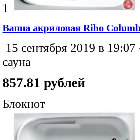
1
Ванна акриловая Riho Columb
15 сентября 2019 в 19:07
сауна
857.81 рублей
Блокнот