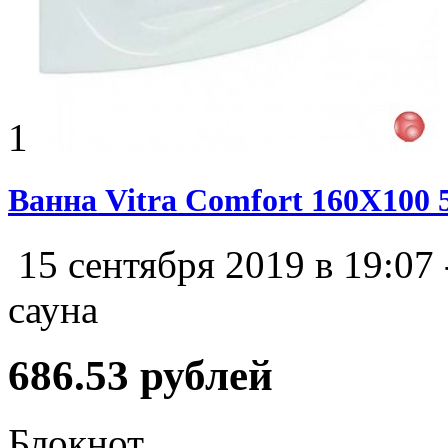
1
Ванна Vitra Comfort 160X100
15 сентября 2019 в 19:07
сауна
686.53 рублей
Блокнот