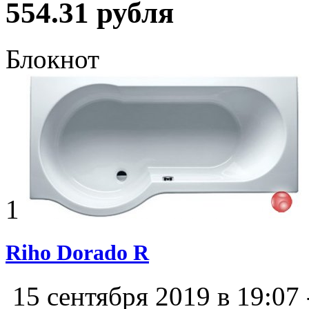
554.31 рубля
Блокнот
1
Riho Dorado R
15 сентября 2019 в 19:07