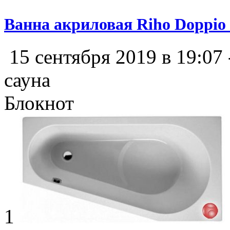
Ванна акриловая Riho Doppio 
15 сентября 2019 в 19:07
сауна
Блокнот
1