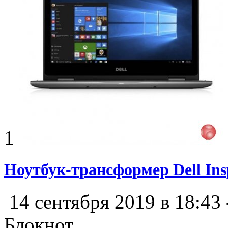
1
Ноутбук-трансформер Dell Ins
14 сентября 2019 в 18:43
Блокнот