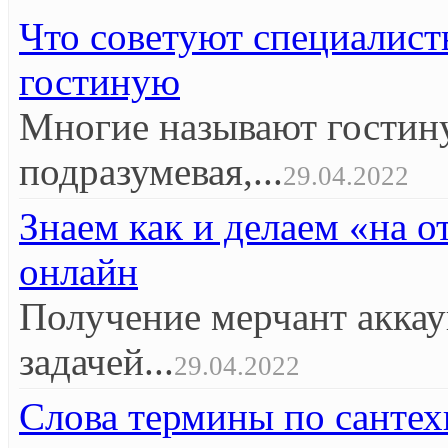
Что советуют специалист
гостиную
Многие называют гостин
подразумевая,...
29.04.2022
Знаем как и делаем «на 
онлайн
Получение мерчант аккау
задачей...
29.04.2022
Слова термины по сантех