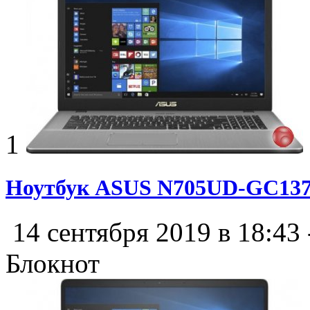
1
Ноутбук ASUS N705UD-GC13
14 сентября 2019 в 18:43
Блокнот