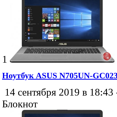
1
Ноутбук ASUS N705UN-GC02
14 сентября 2019 в 18:43
Блокнот