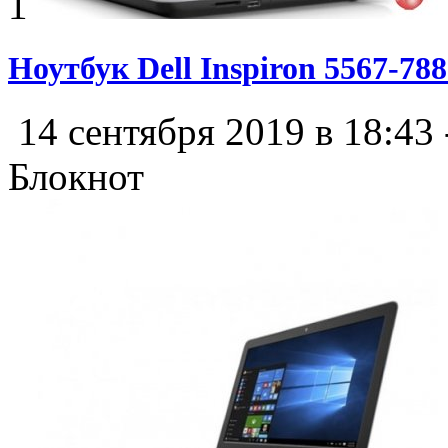
1
Ноутбук Dell Inspiron 5567-78
14 сентября 2019 в 18:43
Блокнот