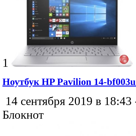
1
Ноутбук HP Pavilion 14-bf00
14 сентября 2019 в 18:43
Блокнот