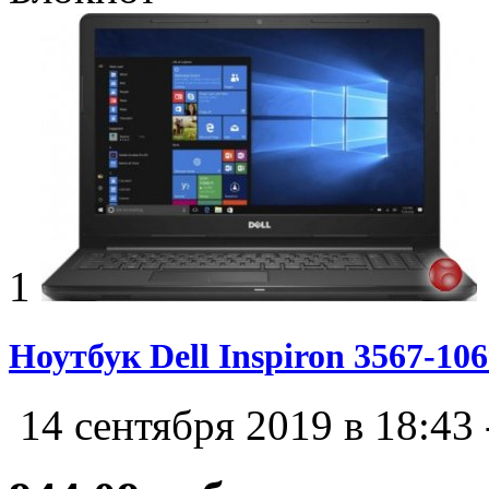
1
Ноутбук Dell Inspiron 3567-10
14 сентября 2019 в 18:43