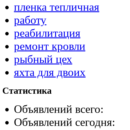
пленка тепличная
работу
реабилитация
ремонт кровли
рыбный цех
яхта для двоих
Статистика
Объявлений всего:
Объявлений сегодня: