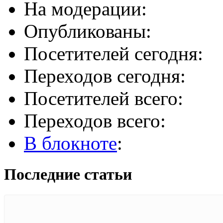
На модерации:
Опубликованы:
Посетителей сегодня:
Переходов сегодня:
Посетителей всего:
Переходов всего:
В блокноте
:
Последние статьи