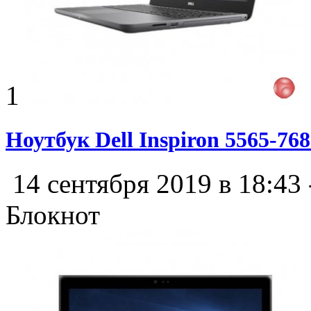
1
Ноутбук Dell Inspiron 5565-76
14 сентября 2019 в 18:43
Блокнот