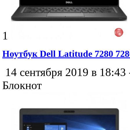
1
Ноутбук Dell Latitude 7280 72
14 сентября 2019 в 18:43
Блокнот