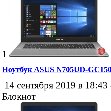
1
Ноутбук ASUS N705UD-GC15
14 сентября 2019 в 18:43
Блокнот