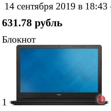
14 сентября 2019 в 18:43
631.78 рубль
Блокнот
1