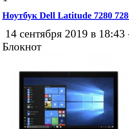
Ноутбук Dell Latitude 7280 72
14 сентября 2019 в 18:43
Блокнот