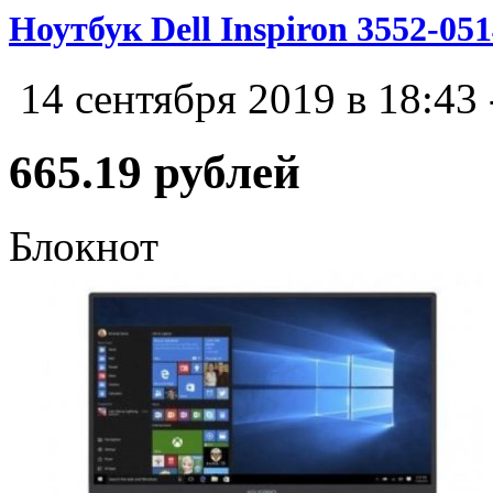
Ноутбук Dell Inspiron 3552-05
14 сентября 2019 в 18:43
665.19 рублей
Блокнот