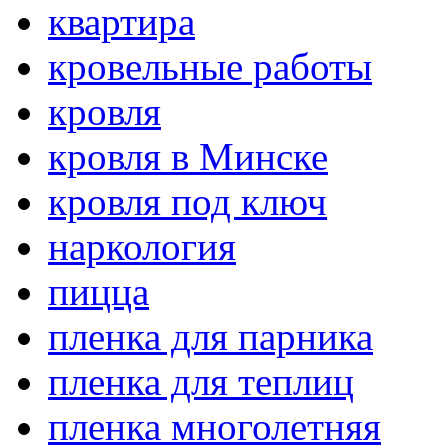
квартира
кровельные работы
кровля
кровля в Минске
кровля под ключ
наркология
пицца
пленка для парника
пленка для теплиц
пленка многолетняя