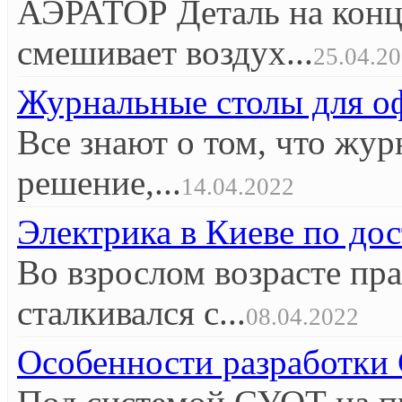
АЭРАТОР Деталь на конце
смешивает воздух...
25.04.2
Журнальные столы для оф
Все знают о том, что жур
решение,...
14.04.2022
Электрика в Киеве по до
Во взрослом возрасте пр
сталкивался с...
08.04.2022
Особенности разработк