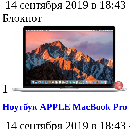
14 сентября 2019 в 18:43
Блокнот
1
Ноутбук APPLE MacBook Pro
14 сентября 2019 в 18:43