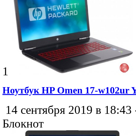
1
Ноутбук HP Omen 17-w102ur
14 сентября 2019 в 18:43
Блокнот