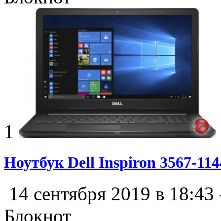
1
Ноутбук Dell Inspiron 3567-114
14 сентября 2019 в 18:43
Блокнот