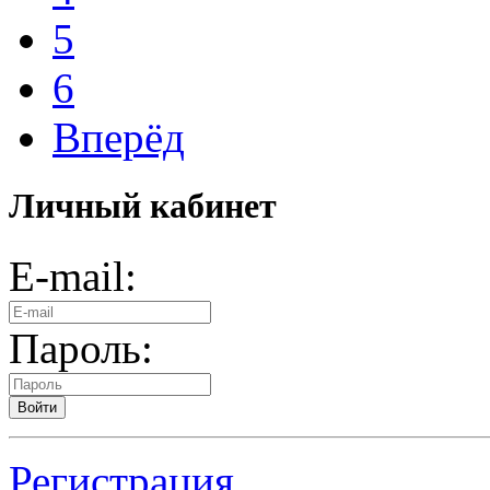
5
6
Вперёд
Личный кабинет
E-mail:
Пароль:
Войти
Регистрация