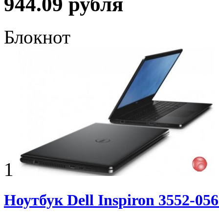
944.09 рубля
Блокнот
1
Ноутбук Dell Inspiron 3552-05