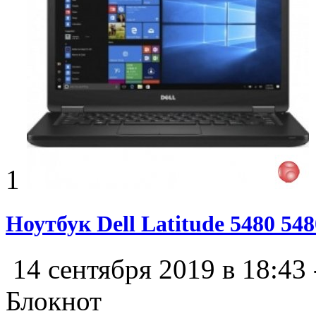
1
Ноутбук Dell Latitude 5480 54
14 сентября 2019 в 18:43
Блокнот