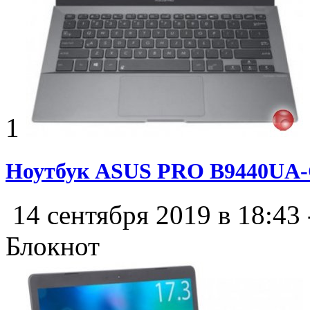
1
Ноутбук ASUS PRO B9440UA-
14 сентября 2019 в 18:43
Блокнот