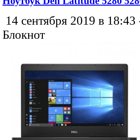
Ноутбук Dell Latitude 5280 52
14 сентября 2019 в 18:43
Блокнот